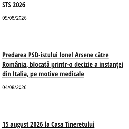
STS 2026
05/08/2026
Predarea PSD-istului Ionel Arsene către
România, blocată printr-o decizie a instanței
din Italia, pe motive medicale
04/08/2026
15 august 2026 la Casa Tineretului