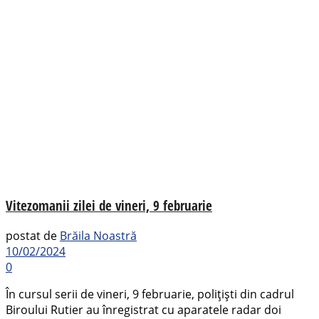
Vitezomanii zilei de vineri, 9 februarie
postat de
Brăila Noastră
10/02/2024
0
În cursul serii de vineri, 9 februarie, polițiști din cadrul
Biroului Rutier au înregistrat cu aparatele radar doi