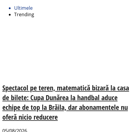
Ultimele
Trending
Spectacol pe teren, matematică bizară la casa
de bilete: Cupa Dunărea la handbal aduce
echipe de top la Brăila, dar abonamentele nu
oferă nicio reducere
05/08/2026