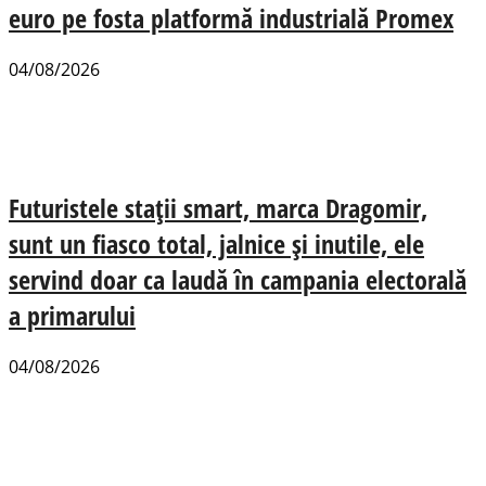
euro pe fosta platformă industrială Promex
04/08/2026
Futuristele stații smart, marca Dragomir,
sunt un fiasco total, jalnice și inutile, ele
servind doar ca laudă în campania electorală
a primarului
04/08/2026