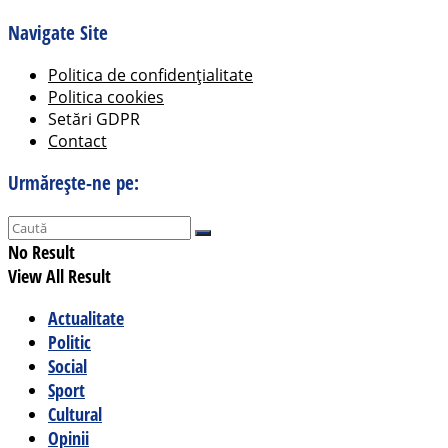
Navigate Site
Politica de confidențialitate
Politica cookies
Setări GDPR
Contact
Urmărește-ne pe:
No Result
View All Result
Actualitate
Politic
Social
Sport
Cultural
Opinii