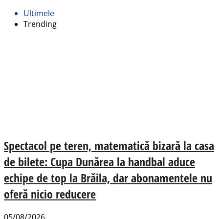
Ultimele
Trending
Spectacol pe teren, matematică bizară la casa
de bilete: Cupa Dunărea la handbal aduce
echipe de top la Brăila, dar abonamentele nu
oferă nicio reducere
05/08/2026