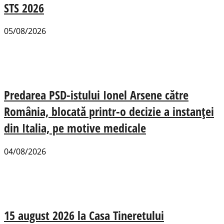
STS 2026
05/08/2026
Predarea PSD-istului Ionel Arsene către
România, blocată printr-o decizie a instanței
din Italia, pe motive medicale
04/08/2026
15 august 2026 la Casa Tineretului