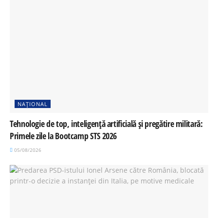
NAȚIONAL
Tehnologie de top, inteligență artificială și pregătire militară:
Primele zile la Bootcamp STS 2026
05/08/2026