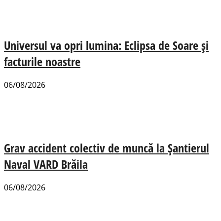
Universul va opri lumina: Eclipsa de Soare și
facturile noastre
06/08/2026
Grav accident colectiv de muncă la Șantierul
Naval VARD Brăila
06/08/2026