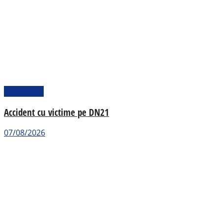
Actualitate
Accident cu victime pe DN21
07/08/2026