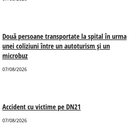
Două persoane transportate la spital în urma
unei coliziuni între un autoturism și un
microbuz
07/08/2026
Accident cu victime pe DN21
07/08/2026