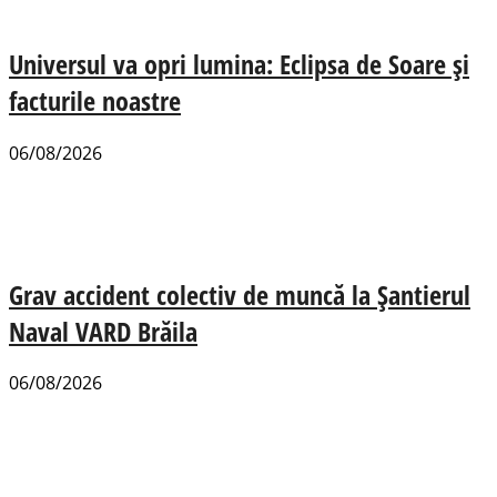
Universul va opri lumina: Eclipsa de Soare și
facturile noastre
06/08/2026
Grav accident colectiv de muncă la Șantierul
Naval VARD Brăila
06/08/2026