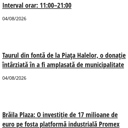
Interval orar: 11:00–21:00
04/08/2026
Taurul din fontă de la Piața Halelor, o donație
întârziată în a fi amplasată de municipalitate
04/08/2026
Brăila Plaza: O investiție de 17 milioane de
euro pe fosta platformă industrială Promex