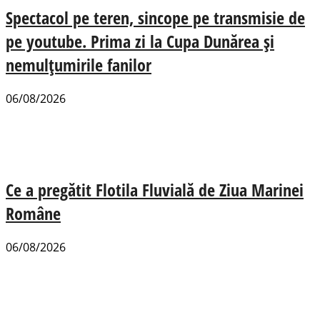
Spectacol pe teren, sincope pe transmisie de
pe youtube. Prima zi la Cupa Dunărea și
nemulțumirile fanilor
06/08/2026
Ce a pregătit Flotila Fluvială de Ziua Marinei
Române
06/08/2026