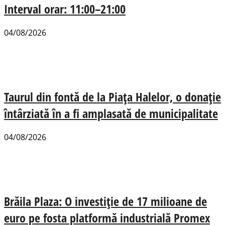
Interval orar: 11:00–21:00
04/08/2026
Taurul din fontă de la Piața Halelor, o donație
întârziată în a fi amplasată de municipalitate
04/08/2026
Brăila Plaza: O investiție de 17 milioane de
euro pe fosta platformă industrială Promex