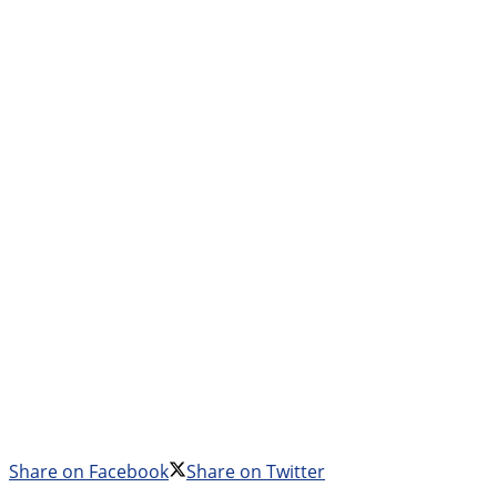
Share on Facebook
Share on Twitter