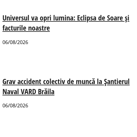
Universul va opri lumina: Eclipsa de Soare și
facturile noastre
06/08/2026
Grav accident colectiv de muncă la Șantierul
Naval VARD Brăila
06/08/2026