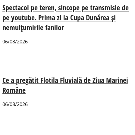
Spectacol pe teren, sincope pe transmisie de
pe youtube. Prima zi la Cupa Dunărea și
nemulțumirile fanilor
06/08/2026
Ce a pregătit Flotila Fluvială de Ziua Marinei
Române
06/08/2026