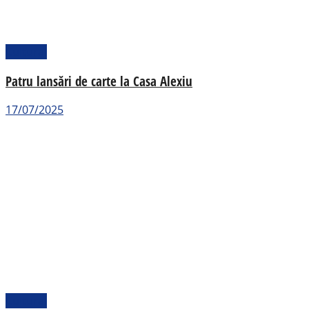
Cultural
Patru lansări de carte la Casa Alexiu
17/07/2025
Cultural