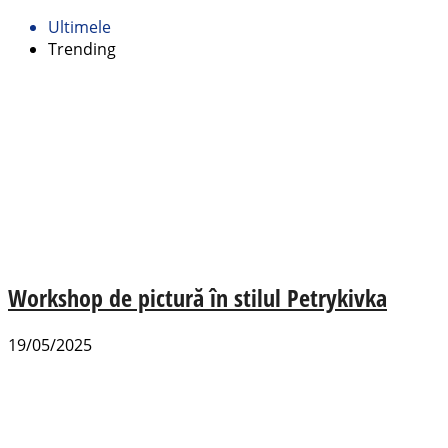
Ultimele
Trending
Workshop de pictură în stilul Petrykivka
19/05/2025