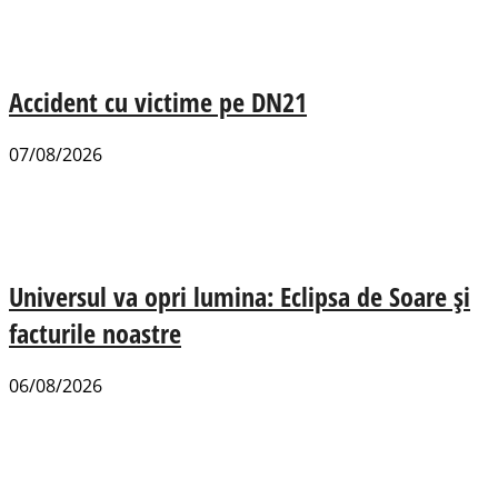
Accident cu victime pe DN21
07/08/2026
Universul va opri lumina: Eclipsa de Soare și
facturile noastre
06/08/2026