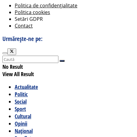
Politica de confidențialitate
Politica cookies
Setări GDPR
Contact
Urmărește-ne pe:
No Result
View All Result
Actualitate
Politic
Social
Sport
Cultural
Opinii
Național