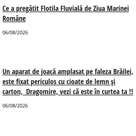
Ce a pregătit Flotila Fluvială de Ziua Marinei
Române
06/08/2026
Un aparat de joacă amplasat pe faleza Brăilei,
este fixat periculos cu cioate de lemn și
carton, Dragomire, vezi că este în curtea ta !!
06/08/2026