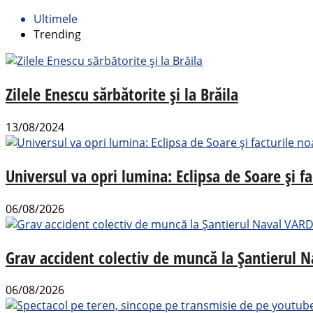
Ultimele
Trending
Zilele Enescu sărbătorite și la Brăila
13/08/2024
Universul va opri lumina: Eclipsa de Soare și fa
06/08/2026
Grav accident colectiv de muncă la Șantierul N
06/08/2026