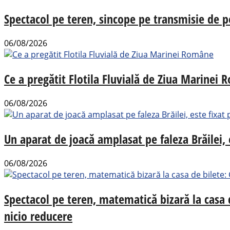
Spectacol pe teren, sincope pe transmisie de p
06/08/2026
Ce a pregătit Flotila Fluvială de Ziua Marinei
06/08/2026
Un aparat de joacă amplasat pe faleza Brăilei, e
06/08/2026
Spectacol pe teren, matematică bizară la casa
nicio reducere