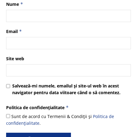
Nume
*
Email
*
Site web
Salvează-mi numele, emailul și site-ul web în acest
navigator pentru data viitoare când o să comentez.
Politica de confidențialitate
*
Sunt de acord cu Termenii & Condiții și
Politica de
confidențialitate
.