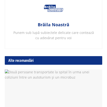
Brăila Noastră
Punem sub lupă subiectele delicate care contează
cu adevărat pentru voi
Alte recomandări