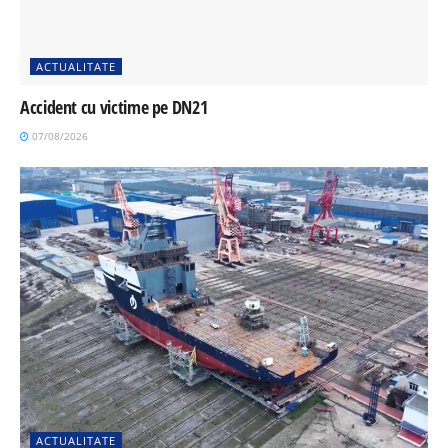
ACTUALITATE
Accident cu victime pe DN21
07/08/2026
ACTUALITATE