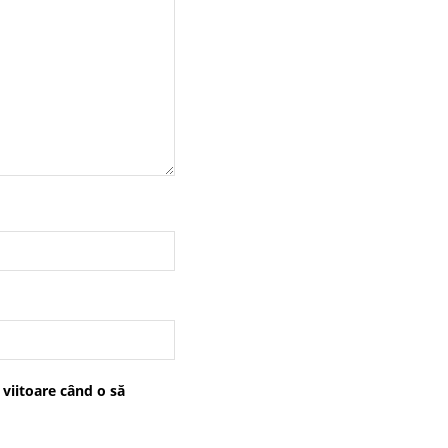
 viitoare când o să