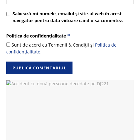
Salvează-mi numele, emailul și site-ul web în acest
navigator pentru data viitoare când o să comentez.
Politica de confidențialitate
*
Sunt de acord cu Termenii & Condiții și
Politica de
confidențialitate
.