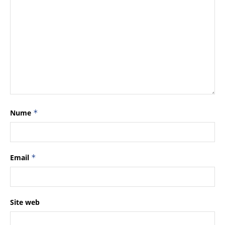
Nume
*
Email
*
Site web