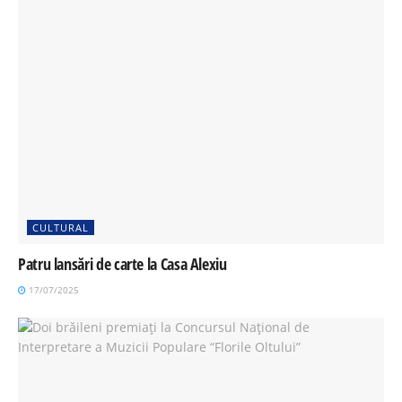
CULTURAL
Patru lansări de carte la Casa Alexiu
17/07/2025