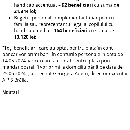
handicap accentuat –
92 beneficiari
cu suma de
21.344 lei;
Bugetul personal complementar lunar pentru
familia sau reprezentantul legal al copilului cu
handicap mediu –
164 beneficiari
cu suma de
13.120 lei;
”Toţi beneficiarii care au optat pentru plata în cont
bancar vor primi banii în conturile personale în data de
14.06.2024, iar cei care au optat pentru plata prin
mandat poştal, îi vor primi la domiciliu până pe data de
25.06.2024.”, a precizat Georgeta Adetu, director executiv
AJPIS Brăila.
Noutati