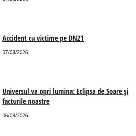
Accident cu victime pe DN21
07/08/2026
Universul va opri lumina: Eclipsa de Soare și
facturile noastre
06/08/2026