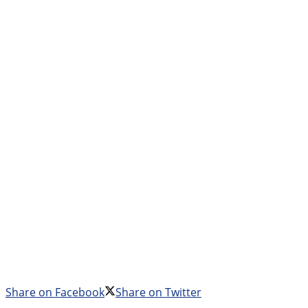
Share on Facebook
Share on Twitter