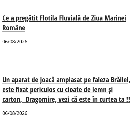
Ce a pregătit Flotila Fluvială de Ziua Marinei
Române
06/08/2026
Un aparat de joacă amplasat pe faleza Brăilei,
este fixat periculos cu cioate de lemn și
carton, Dragomire, vezi că este în curtea ta !!
06/08/2026