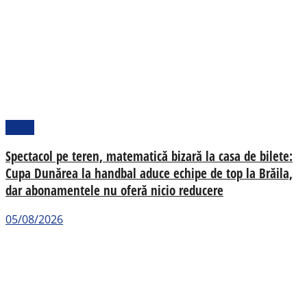
Sport
Spectacol pe teren, matematică bizară la casa de bilete:
Cupa Dunărea la handbal aduce echipe de top la Brăila,
dar abonamentele nu oferă nicio reducere
05/08/2026