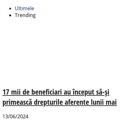
Ultimele
Trending
17 mii de beneficiari au început să-și
primească drepturile aferente lunii mai
13/06/2024