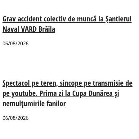
Grav accident colectiv de muncă la Șantierul
Naval VARD Brăila
06/08/2026
Spectacol pe teren, sincope pe transmisie de
pe youtube. Prima zi la Cupa Dunărea și
nemulțumirile fanilor
06/08/2026