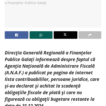
Direcţia Generală Regională a Finanţelor
Publice Galaţi informează despre faptul că
Agenţia Naţională de Administrare Fiscală
(A.N.A.F.) a publicat pe pagina de internet
lista contribuabililor, persoane juridice, care
şi-au declarat şi achitat la scadenţă
obligaţiile fiscale de plată şi care nu
figurează cu obligaţii bugetare restante la
data de 31.12.2024.