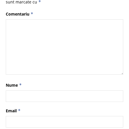
sunt marcate cu
*
Comentariu
*
Nume
*
Email
*