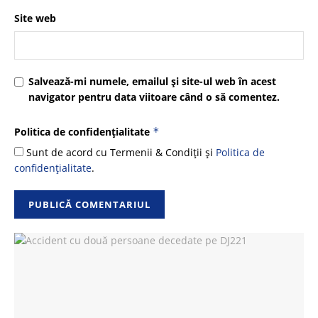
Site web
Salvează-mi numele, emailul și site-ul web în acest
navigator pentru data viitoare când o să comentez.
Politica de confidențialitate
*
Sunt de acord cu Termenii & Condiții și
Politica de
confidențialitate
.