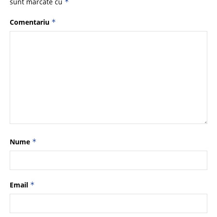
sunt marcate cu
*
Comentariu
*
Nume
*
Email
*