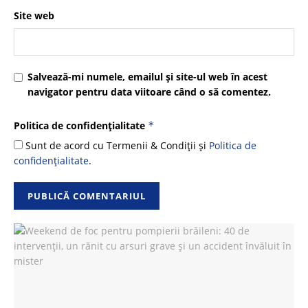
Site web
Salvează-mi numele, emailul și site-ul web în acest
navigator pentru data viitoare când o să comentez.
Politica de confidențialitate
*
Sunt de acord cu Termenii & Condiții și
Politica de
confidențialitate
.