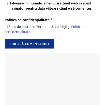
Salvează-mi numele, emailul și site-ul web în acest
navigator pentru data viitoare când o să comentez.
Politica de confidențialitate
*
Sunt de acord cu Termenii & Condiții și
Politica de
confidențialitate
.