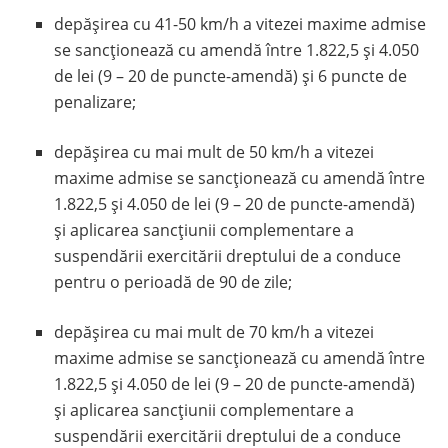
depășirea cu 41-50 km/h a vitezei maxime admise
se sancționează cu amendă între 1.822,5 și 4.050
de lei (9 – 20 de puncte-amendă) și 6 puncte de
penalizare;
depășirea cu mai mult de 50 km/h a vitezei
maxime admise se sancționează cu amendă între
1.822,5 și 4.050 de lei (9 – 20 de puncte-amendă)
și aplicarea sancțiunii complementare a
suspendării exercitării dreptului de a conduce
pentru o perioadă de 90 de zile;
depășirea cu mai mult de 70 km/h a vitezei
maxime admise se sancționează cu amendă între
1.822,5 și 4.050 de lei (9 – 20 de puncte-amendă)
și aplicarea sancțiunii complementare a
suspendării exercitării dreptului de a conduce