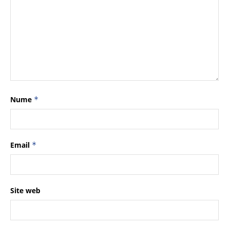
Nume
*
Email
*
Site web