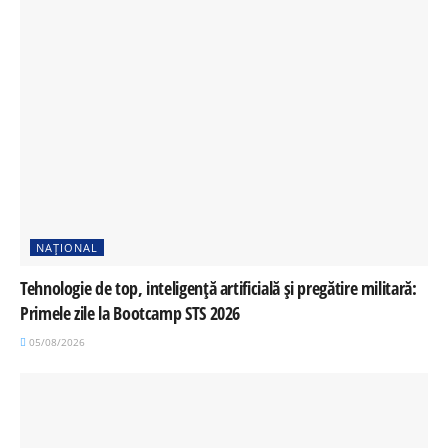
NAȚIONAL
Tehnologie de top, inteligență artificială și pregătire militară:
Primele zile la Bootcamp STS 2026
05/08/2026