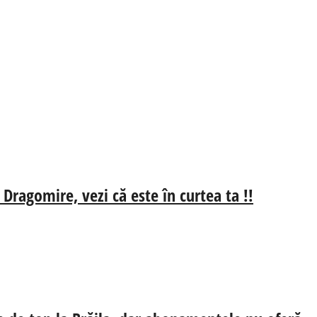
 Dragomire, vezi că este în curtea ta !!