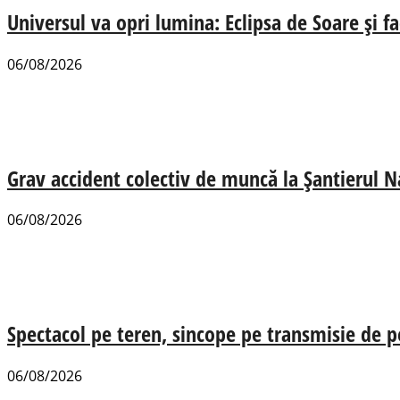
Universul va opri lumina: Eclipsa de Soare și fa
06/08/2026
Grav accident colectiv de muncă la Șantierul N
06/08/2026
Spectacol pe teren, sincope pe transmisie de p
06/08/2026