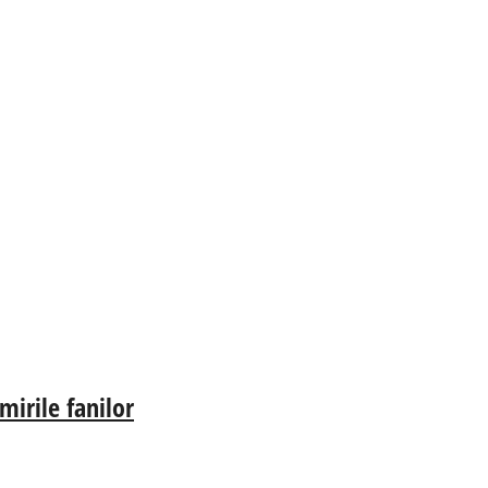
irile fanilor