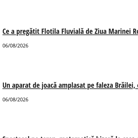
Ce a pregătit Flotila Fluvială de Ziua Marinei
06/08/2026
Un aparat de joacă amplasat pe faleza Brăilei, e
06/08/2026