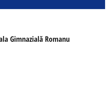
coala Gimnazială Romanu