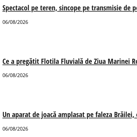
Spectacol pe teren, sincope pe transmisie de p
06/08/2026
Ce a pregătit Flotila Fluvială de Ziua Marinei
06/08/2026
Un aparat de joacă amplasat pe faleza Brăilei, e
06/08/2026