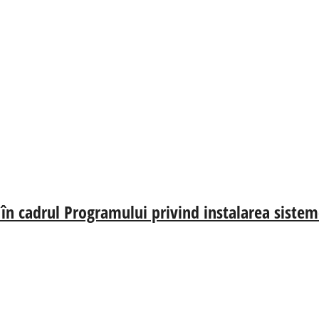
e în cadrul Programului privind instalarea siste