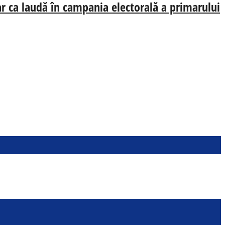
oar ca laudă în campania electorală a primarului