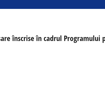
sare înscrise în cadrul Programului 