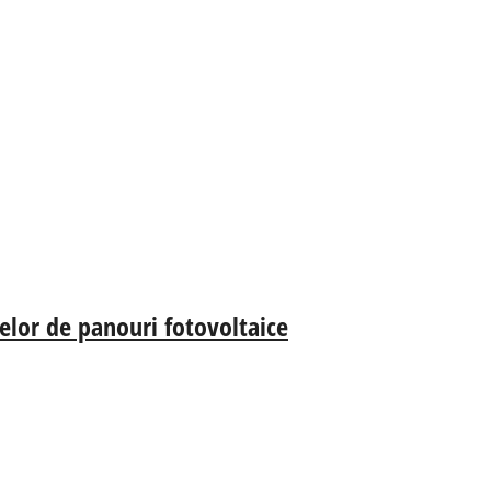
melor de panouri fotovoltaice