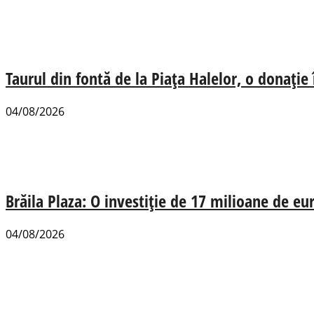
Taurul din fontă de la Piața Halelor, o donație
04/08/2026
Brăila Plaza: O investiție de 17 milioane de e
04/08/2026