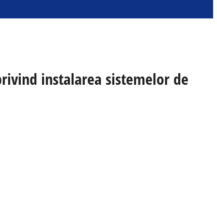
privind instalarea sistemelor de