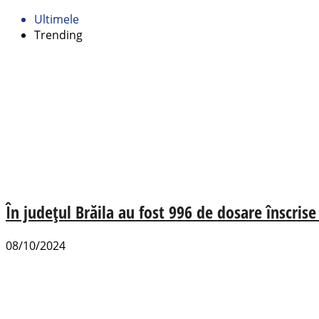
Ultimele
Trending
În județul Brăila au fost 996 de dosare înscris
08/10/2024