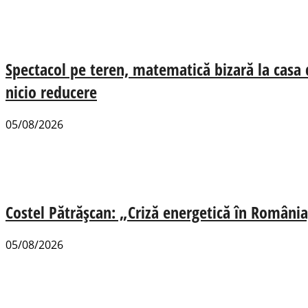
Spectacol pe teren, matematică bizară la casa
nicio reducere
05/08/2026
Costel Pătrășcan: „Criză energetică în România,
05/08/2026