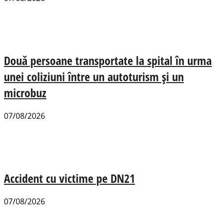
Două persoane transportate la spital în urma
unei coliziuni între un autoturism și un
microbuz
07/08/2026
Accident cu victime pe DN21
07/08/2026