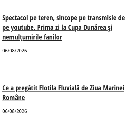
Spectacol pe teren, sincope pe transmisie de
pe youtube. Prima zi la Cupa Dunărea și
nemulțumirile fanilor
06/08/2026
Ce a pregătit Flotila Fluvială de Ziua Marinei
Române
06/08/2026