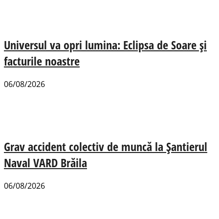
Universul va opri lumina: Eclipsa de Soare și
facturile noastre
06/08/2026
Grav accident colectiv de muncă la Șantierul
Naval VARD Brăila
06/08/2026