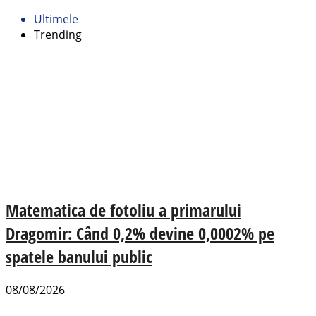
Ultimele
Trending
Matematica de fotoliu a primarului
Dragomir: Când 0,2% devine 0,0002% pe
spatele banului public
08/08/2026