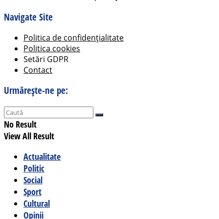
Navigate Site
Politica de confidențialitate
Politica cookies
Setări GDPR
Contact
Urmărește-ne pe:
No Result
View All Result
Actualitate
Politic
Social
Sport
Cultural
Opinii