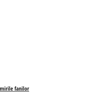
irile fanilor