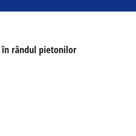
 în rândul pietonilor