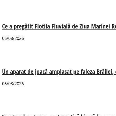
Ce a pregătit Flotila Fluvială de Ziua Marinei
06/08/2026
Un aparat de joacă amplasat pe faleza Brăilei, e
06/08/2026