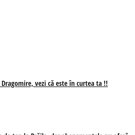
 Dragomire, vezi că este în curtea ta !!