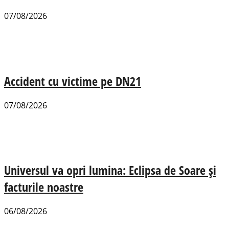
07/08/2026
Accident cu victime pe DN21
07/08/2026
Universul va opri lumina: Eclipsa de Soare și
facturile noastre
06/08/2026