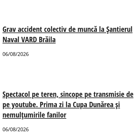
Grav accident colectiv de muncă la Șantierul
Naval VARD Brăila
06/08/2026
Spectacol pe teren, sincope pe transmisie de
pe youtube. Prima zi la Cupa Dunărea și
nemulțumirile fanilor
06/08/2026