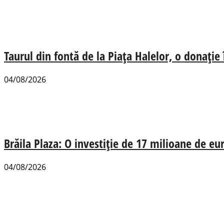
Taurul din fontă de la Piața Halelor, o donație
04/08/2026
Brăila Plaza: O investiție de 17 milioane de e
04/08/2026