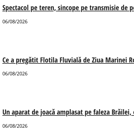
Spectacol pe teren, sincope pe transmisie de p
06/08/2026
Ce a pregătit Flotila Fluvială de Ziua Marinei
06/08/2026
Un aparat de joacă amplasat pe faleza Brăilei, e
06/08/2026