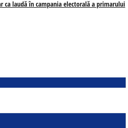
oar ca laudă în campania electorală a primarului