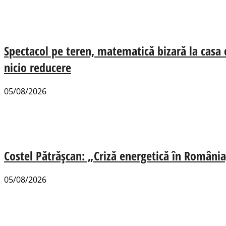
Spectacol pe teren, matematică bizară la casa
nicio reducere
05/08/2026
Costel Pătrășcan: „Criză energetică în România,
05/08/2026