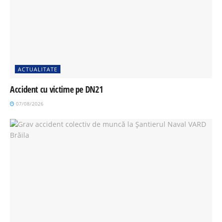
ACTUALITATE
Accident cu victime pe DN21
07/08/2026