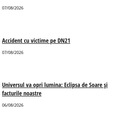
07/08/2026
Accident cu victime pe DN21
07/08/2026
Universul va opri lumina: Eclipsa de Soare și
facturile noastre
06/08/2026