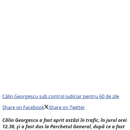
Călin Georgescu sub control judiciar pentru 60 de zile
Share on Facebook
Share on Twitter
Călin Georgescu a fost oprit astăzi în trafic, în jurul orei
12.30, și a fost dus la Parchetul General, după ce a fost