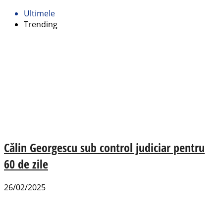
Ultimele
Trending
Călin Georgescu sub control judiciar pentru
60 de zile
26/02/2025