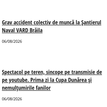
Grav accident colectiv de muncă la Șantierul
Naval VARD Brăila
06/08/2026
Spectacol pe teren, sincope pe transmisie de
pe youtube. Prima zi la Cupa Dunărea și
nemulțumirile fanilor
06/08/2026