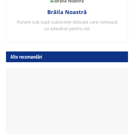
Brăila Noastră
Punem sub lupă subiectele delicate care contează
cu adevărat pentru voi
Alte recomandări