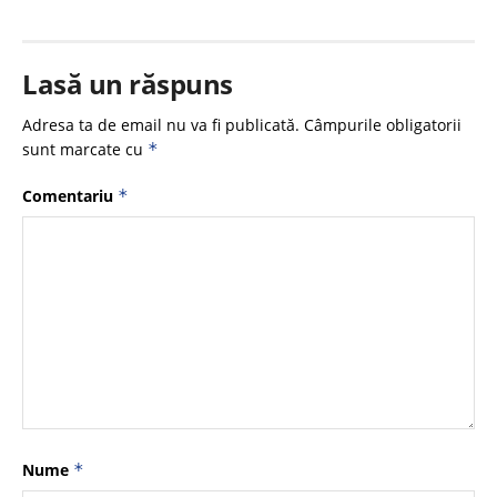
Lasă un răspuns
Adresa ta de email nu va fi publicată.
Câmpurile obligatorii
sunt marcate cu
*
Comentariu
*
Nume
*