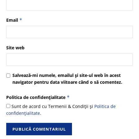
Email
*
Site web
Salvează-mi numele, emailul și site-ul web în acest
navigator pentru data viitoare când o să comentez.
Politica de confidențialitate
*
Sunt de acord cu Termenii & Condiții și
Politica de
confidențialitate
.