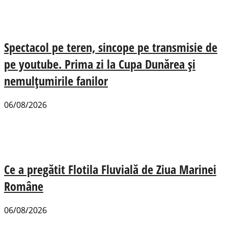
Spectacol pe teren, sincope pe transmisie de
pe youtube. Prima zi la Cupa Dunărea și
nemulțumirile fanilor
06/08/2026
Ce a pregătit Flotila Fluvială de Ziua Marinei
Române
06/08/2026