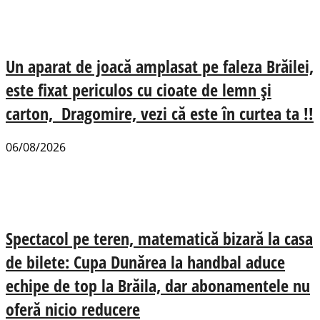
Un aparat de joacă amplasat pe faleza Brăilei,
este fixat periculos cu cioate de lemn și
carton, Dragomire, vezi că este în curtea ta !!
06/08/2026
Spectacol pe teren, matematică bizară la casa
de bilete: Cupa Dunărea la handbal aduce
echipe de top la Brăila, dar abonamentele nu
oferă nicio reducere