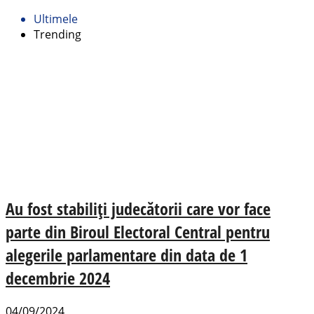
Ultimele
Trending
Au fost stabiliți judecătorii care vor face
parte din Biroul Electoral Central pentru
alegerile parlamentare din data de 1
decembrie 2024
04/09/2024