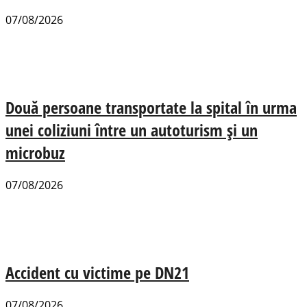
07/08/2026
Două persoane transportate la spital în urma
unei coliziuni între un autoturism și un
microbuz
07/08/2026
Accident cu victime pe DN21
07/08/2026