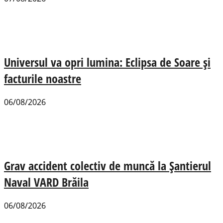
Universul va opri lumina: Eclipsa de Soare și
facturile noastre
06/08/2026
Grav accident colectiv de muncă la Șantierul
Naval VARD Brăila
06/08/2026