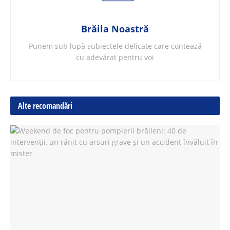
Brăila Noastră
Punem sub lupă subiectele delicate care contează
cu adevărat pentru voi
Alte recomandări