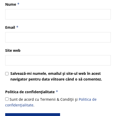
Nume
*
Email
*
Site web
Salvează-mi numele, emailul și site-ul web în acest
navigator pentru data viitoare când o să comentez.
Politica de confidențialitate
*
Sunt de acord cu Termenii & Condiții și
Politica de
confidențialitate
.