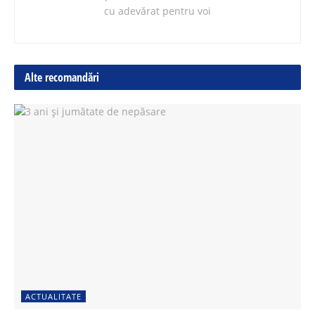
cu adevărat pentru voi
Alte recomandări
ACTUALITATE