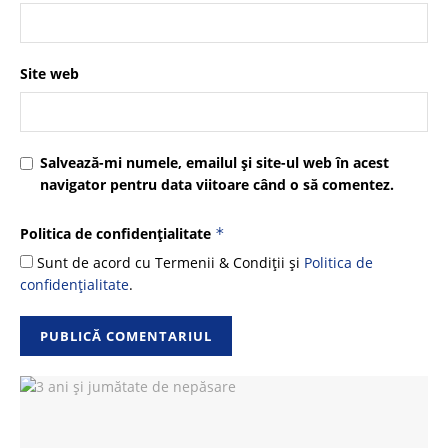
Site web
Salvează-mi numele, emailul și site-ul web în acest
navigator pentru data viitoare când o să comentez.
Politica de confidențialitate
*
Sunt de acord cu Termenii & Condiții și
Politica de
confidențialitate
.