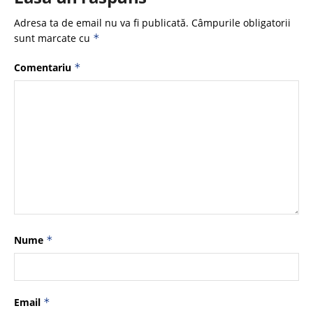
Adresa ta de email nu va fi publicată.
Câmpurile obligatorii
sunt marcate cu
*
Comentariu
*
Nume
*
Email
*