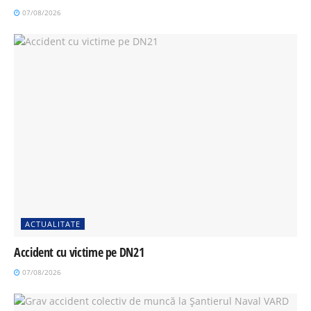
07/08/2026
ACTUALITATE
Accident cu victime pe DN21
07/08/2026