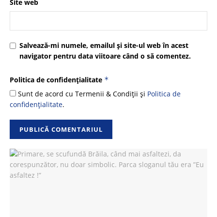
Site web
Salvează-mi numele, emailul și site-ul web în acest
navigator pentru data viitoare când o să comentez.
Politica de confidențialitate
*
Sunt de acord cu Termenii & Condiții și
Politica de
confidențialitate
.