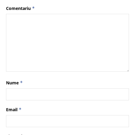
Comentariu
*
Nume
*
Email
*