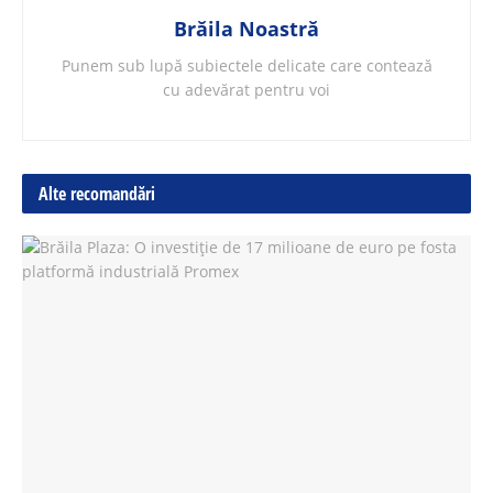
Brăila Noastră
Punem sub lupă subiectele delicate care contează
cu adevărat pentru voi
Alte recomandări