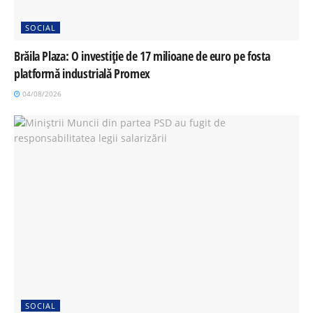
SOCIAL
Brăila Plaza: O investiție de 17 milioane de euro pe fosta
platformă industrială Promex
04/08/2026
SOCIAL