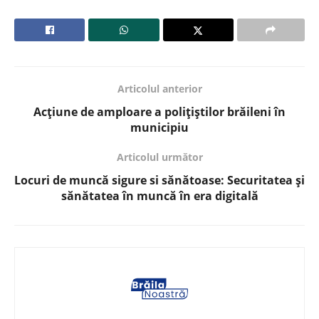
Articolul anterior
Acțiune de amploare a polițiștilor brăileni în
municipiu
Articolul următor
Locuri de muncă sigure si sănătoase: Securitatea și
sănătatea în muncă în era digitală