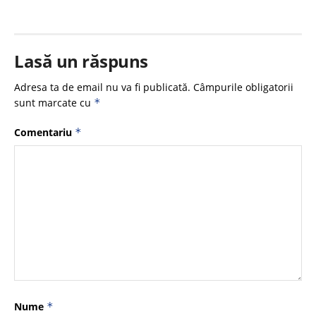
Lasă un răspuns
Adresa ta de email nu va fi publicată.
Câmpurile obligatorii
sunt marcate cu
*
Comentariu
*
Nume
*