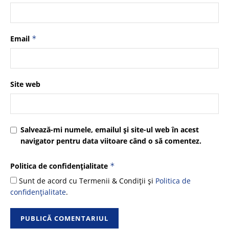
Email
*
Site web
Salvează-mi numele, emailul și site-ul web în acest
navigator pentru data viitoare când o să comentez.
Politica de confidențialitate
*
Sunt de acord cu Termenii & Condiții și
Politica de
confidențialitate
.