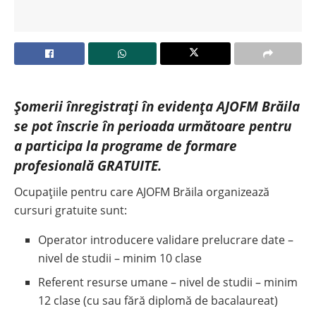
Șomerii înregistrați în evidența AJOFM Brăila
se pot înscrie în perioada următoare pentru
a participa la programe de formare
profesională GRATUITE.
Ocupațiile pentru care AJOFM Brăila organizează
cursuri gratuite sunt:
Operator introducere validare prelucrare date –
nivel de studii – minim 10 clase
Referent resurse umane – nivel de studii – minim
12 clase (cu sau fără diplomă de bacalaureat)