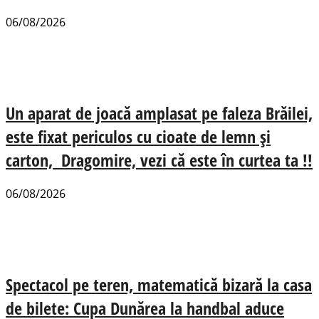
06/08/2026
Un aparat de joacă amplasat pe faleza Brăilei,
este fixat periculos cu cioate de lemn și
carton, Dragomire, vezi că este în curtea ta !!
06/08/2026
Spectacol pe teren, matematică bizară la casa
de bilete: Cupa Dunărea la handbal aduce