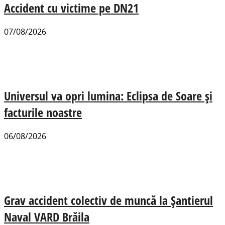
Accident cu victime pe DN21
07/08/2026
Universul va opri lumina: Eclipsa de Soare și
facturile noastre
06/08/2026
Grav accident colectiv de muncă la Șantierul
Naval VARD Brăila