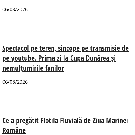
06/08/2026
Spectacol pe teren, sincope pe transmisie de
pe youtube. Prima zi la Cupa Dunărea și
nemulțumirile fanilor
06/08/2026
Ce a pregătit Flotila Fluvială de Ziua Marinei
Române