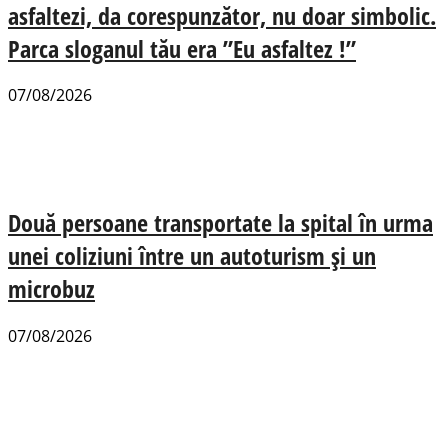
asfaltezi, da corespunzător, nu doar simbolic.
Parca sloganul tău era ”Eu asfaltez !”
07/08/2026
Două persoane transportate la spital în urma
unei coliziuni între un autoturism și un
microbuz
07/08/2026