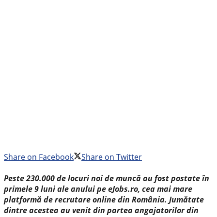
Share on Facebook
Share on Twitter
Peste 230.000 de locuri noi de muncă au fost postate în
primele 9 luni ale anului pe eJobs.ro, cea mai mare
platformă de recrutare online din România. Jumătate
dintre acestea au venit din partea angajatorilor din