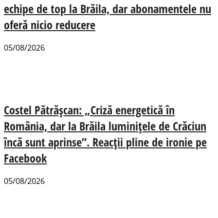
echipe de top la Brăila, dar abonamentele nu
oferă nicio reducere
05/08/2026
Costel Pătrășcan: „Criză energetică în
România, dar la Brăila luminițele de Crăciun
încă sunt aprinse”. Reacții pline de ironie pe
Facebook
05/08/2026