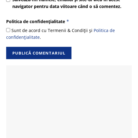
navigator pentru data viitoare când o să comentez.
Politica de confidențialitate
*
Sunt de acord cu Termenii & Condiții și
Politica de
confidențialitate
.