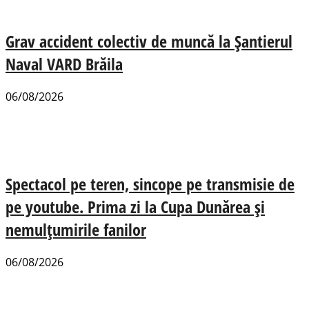
Grav accident colectiv de muncă la Șantierul
Naval VARD Brăila
06/08/2026
Spectacol pe teren, sincope pe transmisie de
pe youtube. Prima zi la Cupa Dunărea și
nemulțumirile fanilor
06/08/2026