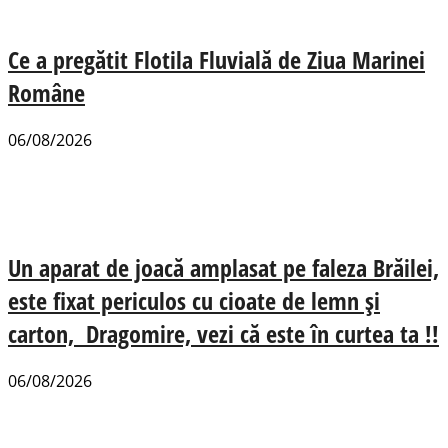
Ce a pregătit Flotila Fluvială de Ziua Marinei
Române
06/08/2026
Un aparat de joacă amplasat pe faleza Brăilei,
este fixat periculos cu cioate de lemn și
carton, Dragomire, vezi că este în curtea ta !!
06/08/2026