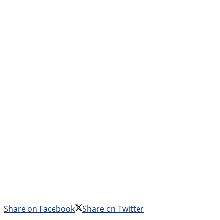
Share on Facebook
Share on Twitter