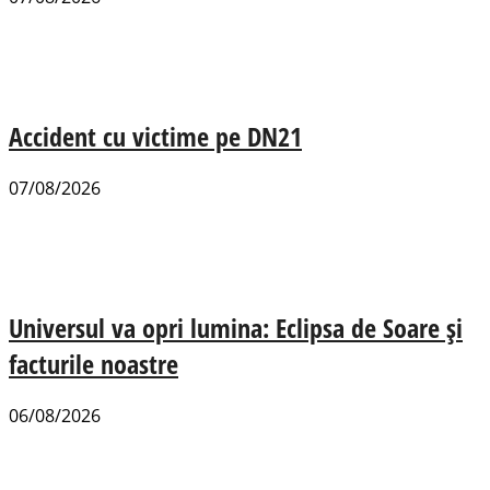
Accident cu victime pe DN21
07/08/2026
Universul va opri lumina: Eclipsa de Soare și
facturile noastre
06/08/2026