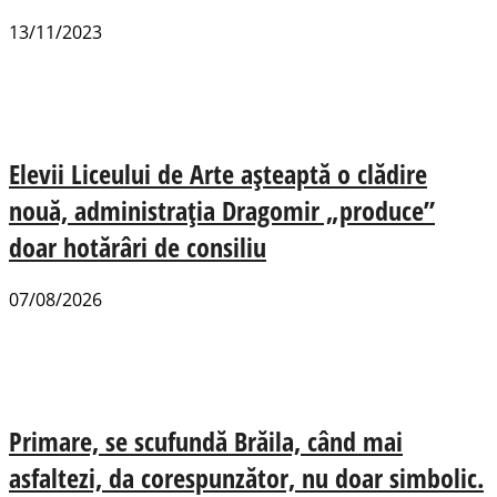
13/11/2023
Elevii Liceului de Arte așteaptă o clădire
nouă, administrația Dragomir „produce”
doar hotărâri de consiliu
07/08/2026
Primare, se scufundă Brăila, când mai
asfaltezi, da corespunzător, nu doar simbolic.