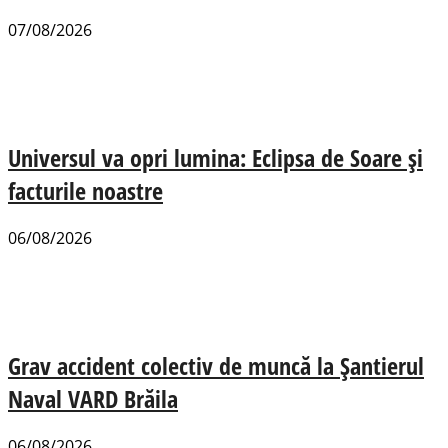
07/08/2026
Universul va opri lumina: Eclipsa de Soare și
facturile noastre
06/08/2026
Grav accident colectiv de muncă la Șantierul
Naval VARD Brăila
06/08/2026