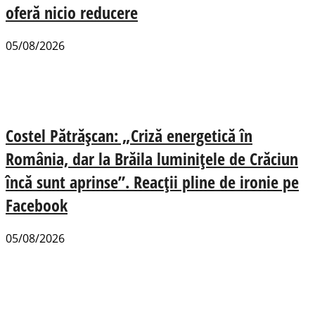
oferă nicio reducere
05/08/2026
Costel Pătrășcan: „Criză energetică în
România, dar la Brăila luminițele de Crăciun
încă sunt aprinse”. Reacții pline de ironie pe
Facebook
05/08/2026