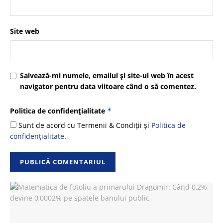
Site web
Salvează-mi numele, emailul și site-ul web în acest
navigator pentru data viitoare când o să comentez.
Politica de confidențialitate
*
Sunt de acord cu Termenii & Condiții și
Politica de
confidențialitate
.