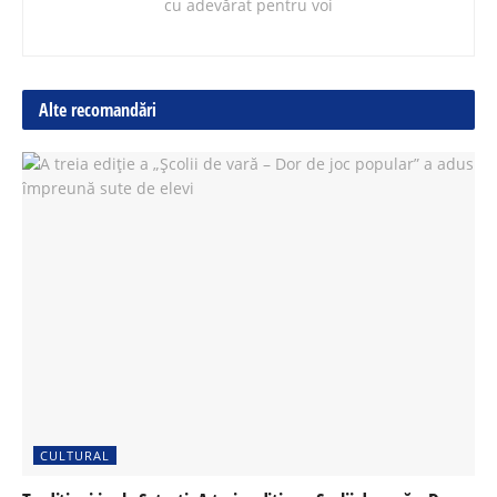
cu adevărat pentru voi
Alte recomandări
CULTURAL