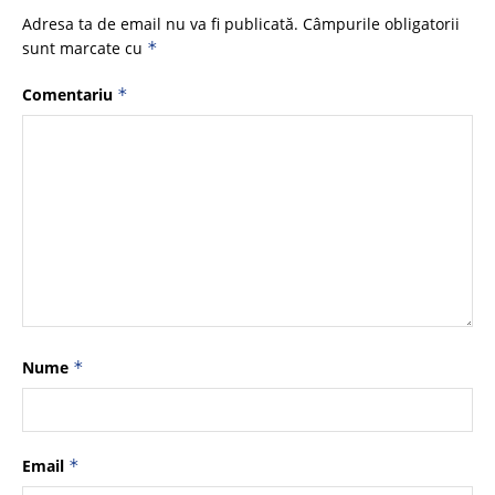
Adresa ta de email nu va fi publicată.
Câmpurile obligatorii
sunt marcate cu
*
Comentariu
*
Nume
*
Email
*