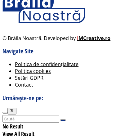
© Brăila Noastră. Developed by
I
MCreative.ro
Navigate Site
Politica de confidențialitate
Politica cookies
Setări GDPR
Contact
Urmărește-ne pe:
No Result
View All Result