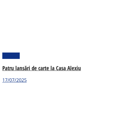
Cultural
Patru lansări de carte la Casa Alexiu
17/07/2025