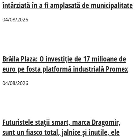
întârziată în a fi amplasată de municipalitate
04/08/2026
Brăila Plaza: O investiție de 17 milioane de
euro pe fosta platformă industrială Promex
04/08/2026
Futuristele stații smart, marca Dragomir,
sunt un fiasco total, jalnice și inutile, ele