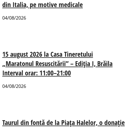
din Italia, pe motive medicale
04/08/2026
15 august 2026 la Casa Tineretului
„Maratonul Resuscitării” – Ediția I, Brăila
Interval orar: 11:00–21:00
04/08/2026
Taurul din fontă de la Piața Halelor, o donație