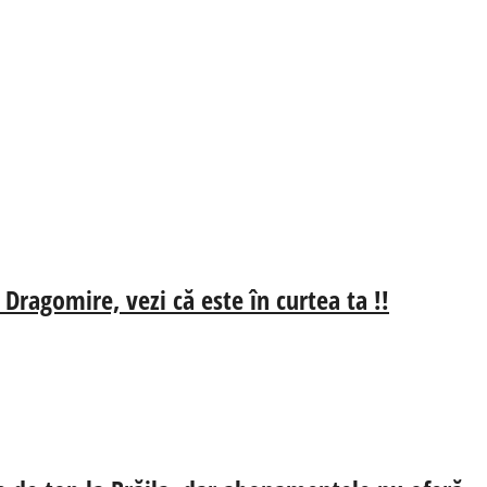
 Dragomire, vezi că este în curtea ta !!