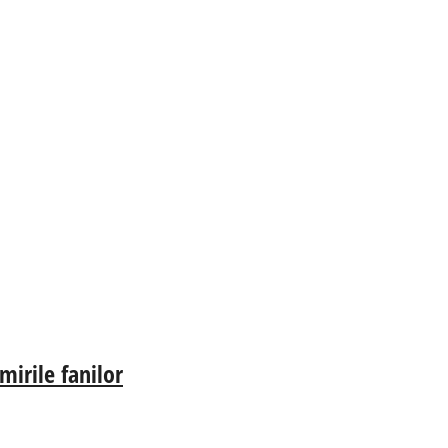
irile fanilor