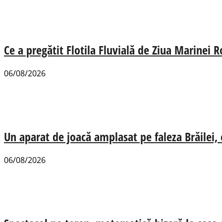
Ce a pregătit Flotila Fluvială de Ziua Marinei
06/08/2026
Un aparat de joacă amplasat pe faleza Brăilei, e
06/08/2026