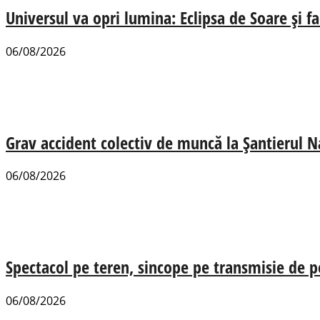
Universul va opri lumina: Eclipsa de Soare și fa
06/08/2026
Grav accident colectiv de muncă la Șantierul N
06/08/2026
Spectacol pe teren, sincope pe transmisie de p
06/08/2026