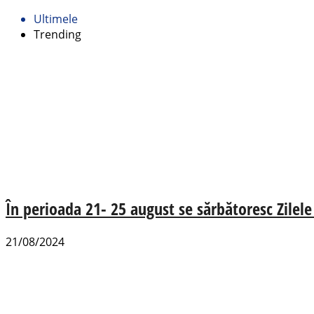
Ultimele
Trending
În perioada 21- 25 august se sărbătoresc Zilele
21/08/2024