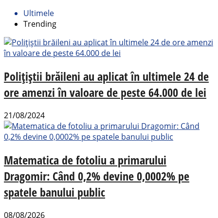
Ultimele
Trending
Polițiștii brăileni au aplicat în ultimele 24 de
ore amenzi în valoare de peste 64.000 de lei
21/08/2024
Matematica de fotoliu a primarului
Dragomir: Când 0,2% devine 0,0002% pe
spatele banului public
08/08/2026