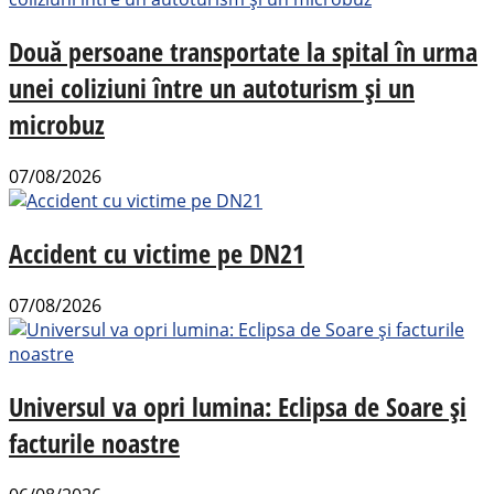
Două persoane transportate la spital în urma
unei coliziuni între un autoturism și un
microbuz
07/08/2026
Accident cu victime pe DN21
07/08/2026
Universul va opri lumina: Eclipsa de Soare și
facturile noastre