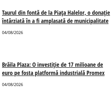
Taurul din fontă de la Piața Halelor, o donație
întârziată în a fi amplasată de municipalitate
04/08/2026
Brăila Plaza: O investiție de 17 milioane de
euro pe fosta platformă industrială Promex
04/08/2026