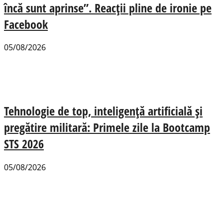
încă sunt aprinse”. Reacții pline de ironie pe
Facebook
05/08/2026
Tehnologie de top, inteligență artificială și
pregătire militară: Primele zile la Bootcamp
STS 2026
05/08/2026