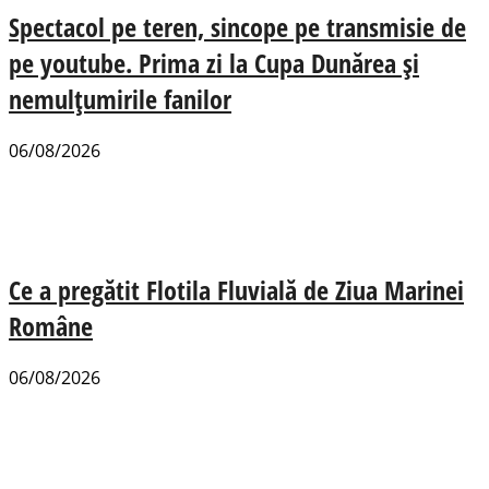
Spectacol pe teren, sincope pe transmisie de
pe youtube. Prima zi la Cupa Dunărea și
nemulțumirile fanilor
06/08/2026
Ce a pregătit Flotila Fluvială de Ziua Marinei
Române
06/08/2026