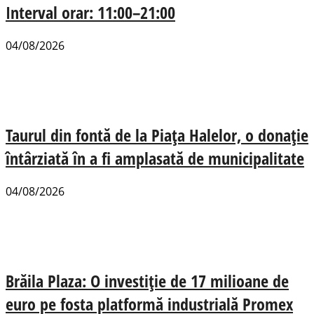
Interval orar: 11:00–21:00
04/08/2026
Taurul din fontă de la Piața Halelor, o donație
întârziată în a fi amplasată de municipalitate
04/08/2026
Brăila Plaza: O investiție de 17 milioane de
euro pe fosta platformă industrială Promex