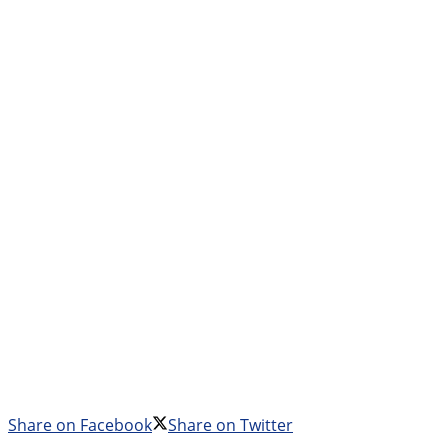
Share on Facebook
Share on Twitter