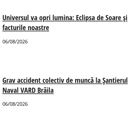
Universul va opri lumina: Eclipsa de Soare și
facturile noastre
06/08/2026
Grav accident colectiv de muncă la Șantierul
Naval VARD Brăila
06/08/2026