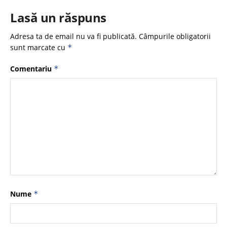
Lasă un răspuns
Adresa ta de email nu va fi publicată.
Câmpurile obligatorii
sunt marcate cu
*
Comentariu
*
Nume
*