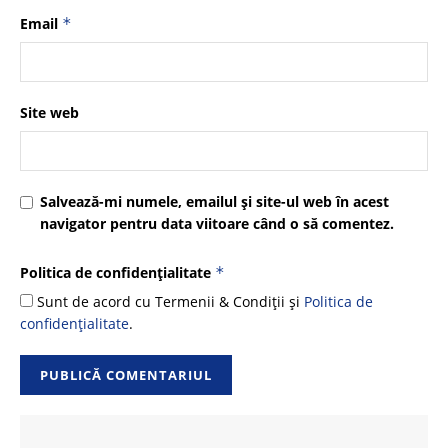
Email
*
Site web
Salvează-mi numele, emailul și site-ul web în acest
navigator pentru data viitoare când o să comentez.
Politica de confidențialitate
*
Sunt de acord cu Termenii & Condiții și
Politica de
confidențialitate
.