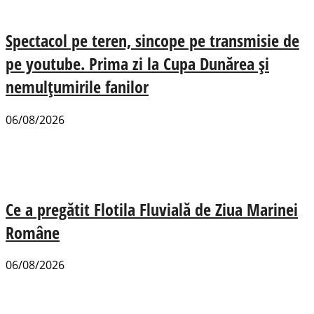
Spectacol pe teren, sincope pe transmisie de
pe youtube. Prima zi la Cupa Dunărea și
nemulțumirile fanilor
06/08/2026
Ce a pregătit Flotila Fluvială de Ziua Marinei
Române
06/08/2026