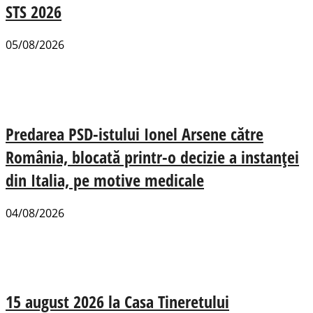
STS 2026
05/08/2026
Predarea PSD-istului Ionel Arsene către
România, blocată printr-o decizie a instanței
din Italia, pe motive medicale
04/08/2026
15 august 2026 la Casa Tineretului