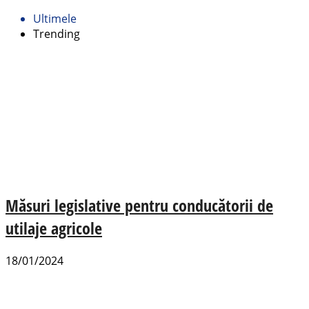
Ultimele
Trending
Măsuri legislative pentru conducătorii de
utilaje agricole
18/01/2024