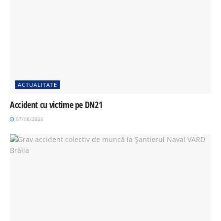
ACTUALITATE
Accident cu victime pe DN21
07/08/2026