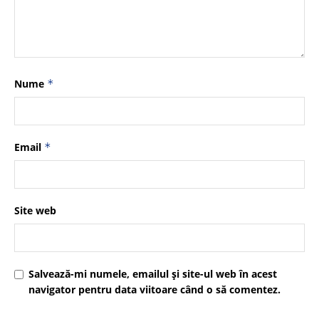
Nume
*
Email
*
Site web
Salvează-mi numele, emailul și site-ul web în acest
navigator pentru data viitoare când o să comentez.