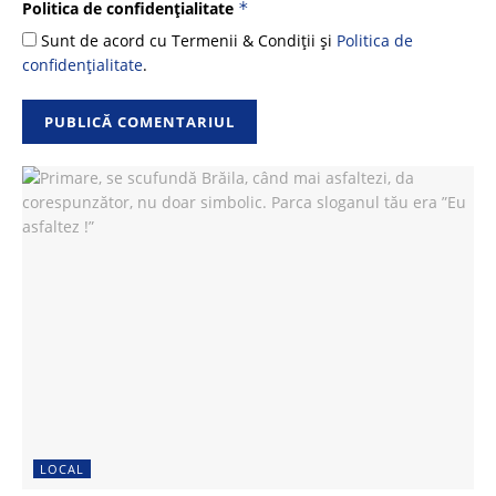
Politica de confidențialitate
*
Sunt de acord cu Termenii & Condiții și
Politica de
confidențialitate
.
LOCAL