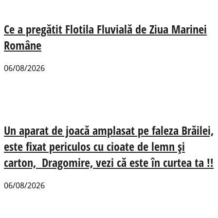
Ce a pregătit Flotila Fluvială de Ziua Marinei
Române
06/08/2026
Un aparat de joacă amplasat pe faleza Brăilei,
este fixat periculos cu cioate de lemn și
carton, Dragomire, vezi că este în curtea ta !!
06/08/2026