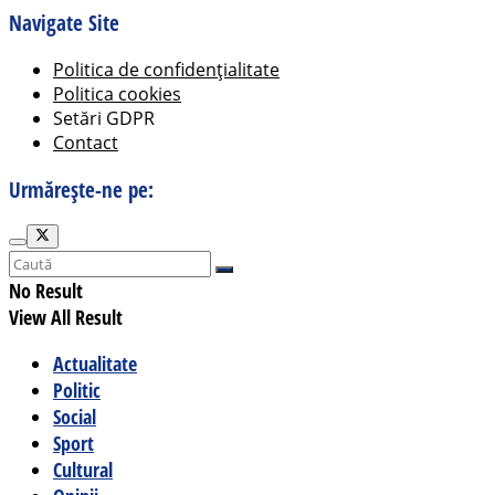
Navigate Site
Politica de confidențialitate
Politica cookies
Setări GDPR
Contact
Urmărește-ne pe:
No Result
View All Result
Actualitate
Politic
Social
Sport
Cultural