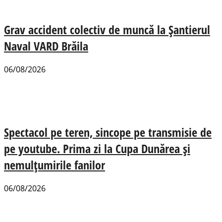
Grav accident colectiv de muncă la Șantierul
Naval VARD Brăila
06/08/2026
Spectacol pe teren, sincope pe transmisie de
pe youtube. Prima zi la Cupa Dunărea și
nemulțumirile fanilor
06/08/2026