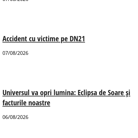
Accident cu victime pe DN21
07/08/2026
Universul va opri lumina: Eclipsa de Soare și
facturile noastre
06/08/2026