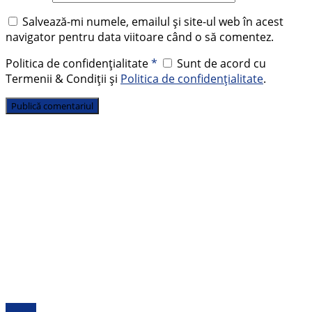
Salvează-mi numele, emailul și site-ul web în acest
navigator pentru data viitoare când o să comentez.
Politica de confidențialitate
*
Sunt de acord cu
Termenii & Condiții și
Politica de confidențialitate
.
Opinii