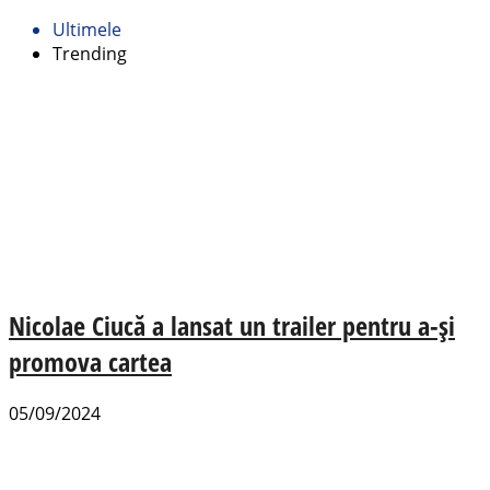
Ultimele
Trending
Nicolae Ciucă a lansat un trailer pentru a-și
promova cartea
05/09/2024