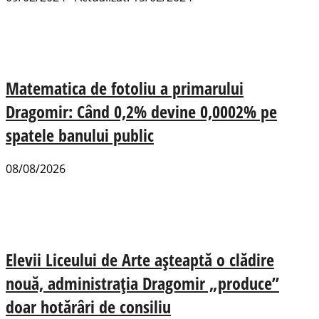
Matematica de fotoliu a primarului
Dragomir: Când 0,2% devine 0,0002% pe
spatele banului public
08/08/2026
Elevii Liceului de Arte așteaptă o clădire
nouă, administrația Dragomir „produce”
doar hotărâri de consiliu