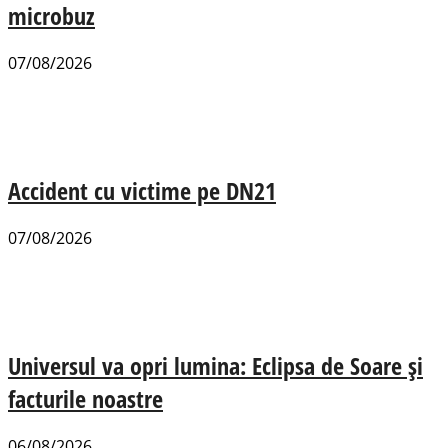
microbuz
07/08/2026
Accident cu victime pe DN21
07/08/2026
Universul va opri lumina: Eclipsa de Soare și
facturile noastre
06/08/2026