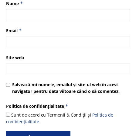
Nume
*
Email
*
Site web
Salvează-mi numele, emailul și site-ul web în acest
navigator pentru data viitoare când o să comentez.
Politica de confidențialitate
*
Sunt de acord cu Termenii & Condiții și
Politica de
confidențialitate
.