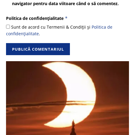
navigator pentru data viitoare când o să comentez.
Politica de confidențialitate
*
Sunt de acord cu Termenii & Condiții și
Politica de
confidențialitate
.