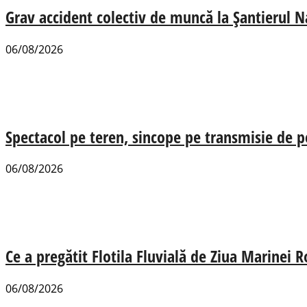
Grav accident colectiv de muncă la Șantierul N
06/08/2026
Spectacol pe teren, sincope pe transmisie de p
06/08/2026
Ce a pregătit Flotila Fluvială de Ziua Marinei
06/08/2026