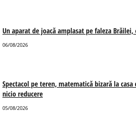
Un aparat de joacă amplasat pe faleza Brăilei, e
06/08/2026
Spectacol pe teren, matematică bizară la casa
nicio reducere
05/08/2026