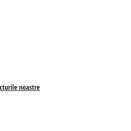
cturile noastre