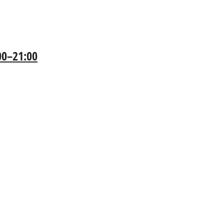
:00–21:00