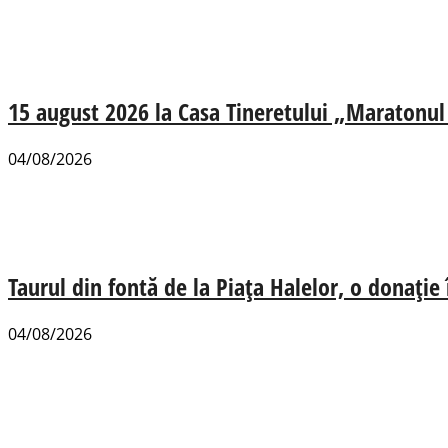
15 august 2026 la Casa Tineretului „Maratonul R
04/08/2026
Taurul din fontă de la Piața Halelor, o donație
04/08/2026