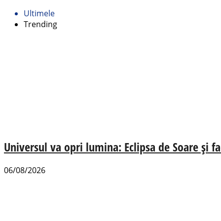
Ultimele
Trending
Universul va opri lumina: Eclipsa de Soare și fa
06/08/2026