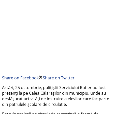
Share on Facebook
Share on Twitter
Astăzi, 25 octombrie, poliţiştii Serviciului Rutier au fost
prezenți la pe Calea Călărașilor din municipiu, unde au
desfăşurat activităţi de instruire a elevilor care fac parte
din patrulele şcolare de circulaţie.