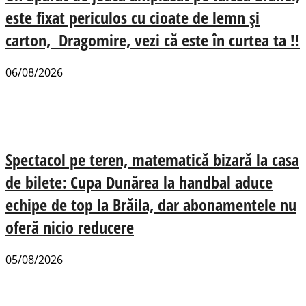
este fixat periculos cu cioate de lemn și
carton, Dragomire, vezi că este în curtea ta !!
06/08/2026
Spectacol pe teren, matematică bizară la casa
de bilete: Cupa Dunărea la handbal aduce
echipe de top la Brăila, dar abonamentele nu
oferă nicio reducere
05/08/2026