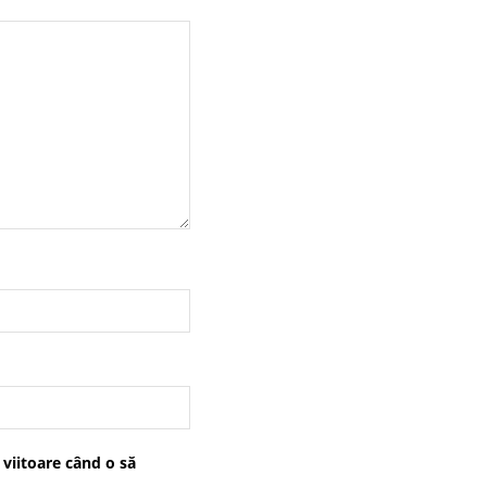
 viitoare când o să