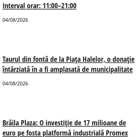
Interval orar: 11:00–21:00
04/08/2026
Taurul din fontă de la Piața Halelor, o donație
întârziată în a fi amplasată de municipalitate
04/08/2026
Brăila Plaza: O investiție de 17 milioane de
euro pe fosta platformă industrială Promex