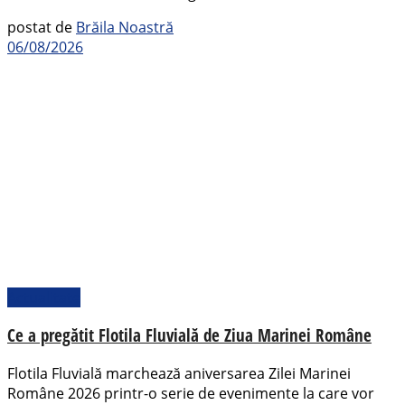
postat de
Brăila Noastră
06/08/2026
Actualitate
Ce a pregătit Flotila Fluvială de Ziua Marinei Române
Flotila Fluvială marchează aniversarea Zilei Marinei
Române 2026 printr-o serie de evenimente la care vor