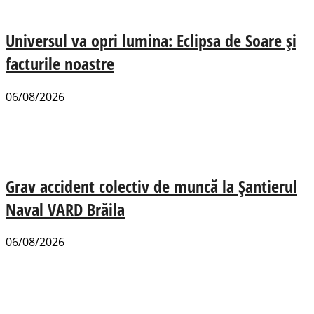
Universul va opri lumina: Eclipsa de Soare și
facturile noastre
06/08/2026
Grav accident colectiv de muncă la Șantierul
Naval VARD Brăila
06/08/2026