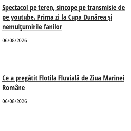
Spectacol pe teren, sincope pe transmisie de
pe youtube. Prima zi la Cupa Dunărea și
nemulțumirile fanilor
06/08/2026
Ce a pregătit Flotila Fluvială de Ziua Marinei
Române
06/08/2026