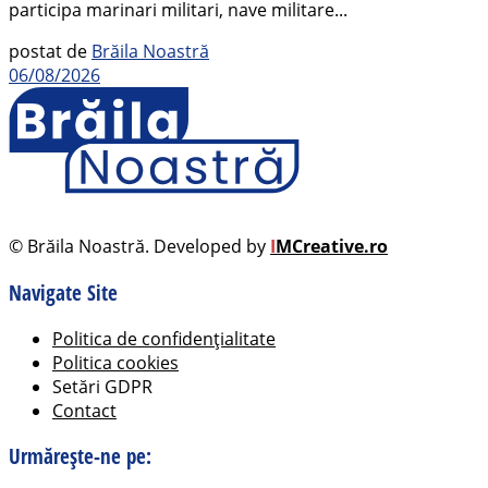
participa marinari militari, nave militare...
postat de
Brăila Noastră
06/08/2026
© Brăila Noastră. Developed by
I
MCreative.ro
Navigate Site
Politica de confidențialitate
Politica cookies
Setări GDPR
Contact
Urmărește-ne pe: